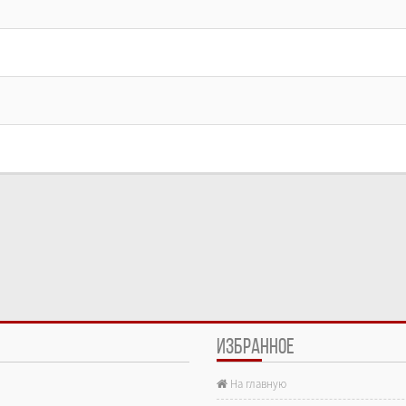
ИЗБРАННОЕ
На главную