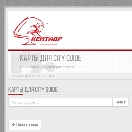
КАРТЫ ДЛЯ CITY GUIDE
Просмотреть все категории форума
Текущее время: 07 авг 2026, 02:11
КАРТЫ ДЛЯ CITY GUIDE
Поиск
Новая тема