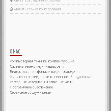
Связаться с администрацией
Удалить cookies конференции
О НАС
Компьютерная техника, комплектующие
Системы телекоммуникаций, сети
Видеосвязь, телефония и видеонаблюдение
Минитипографии, презентационное оборудование
Расходные материалы и запасные части
Программное обеспечение
Сервисное обслуживание