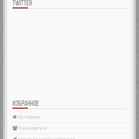
TWITTER
ИЗБРАННОЕ
На главную
Пользователи