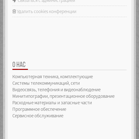
Связаться с администрацией
Удалить cookies конференции
О НАС
Компьютерная техника, комплектующие
Системы телекоммуникаций, сети
Видеосвязь, телефония и видеонаблюдение
Минитипографии, презентационное оборудование
Расходные материалы и запасные части
Программное обеспечение
Сервисное обслуживание