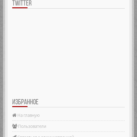
TWITTER
ИЗБРАННОЕ
На главную
Пользователи