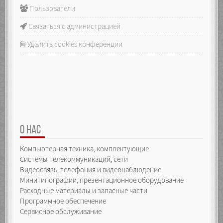
Пользователи
Связаться с администрацией
Удалить cookies конференции
О НАС
Компьютерная техника, комплектующие
Системы телекоммуникаций, сети
Видеосвязь, телефония и видеонаблюдение
Минитипографии, презентационное оборудование
Расходные материалы и запасные части
Программное обеспечение
Сервисное обслуживание