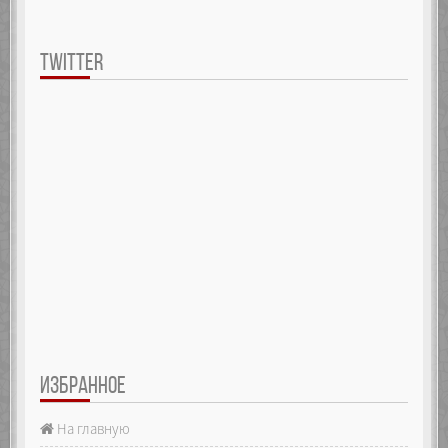
TWITTER
ИЗБРАННОЕ
На главную