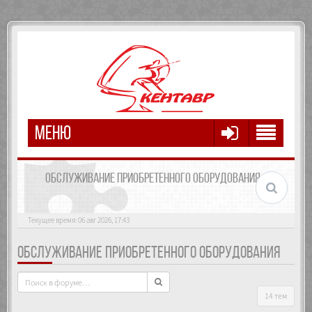
МЕНЮ
ОБСЛУЖИВАНИЕ ПРИОБРЕТЕННОГО ОБОРУДОВАНИЯ
Текущее время: 06 авг 2026, 17:43
ОБСЛУЖИВАНИЕ ПРИОБРЕТЕННОГО ОБОРУДОВАНИЯ
14 тем