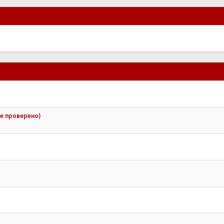
не проверено)