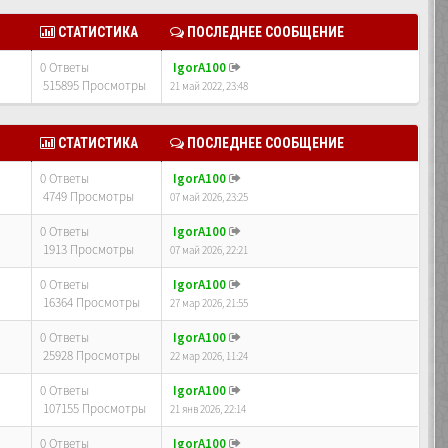
СТАТИСТИКА
ПОСЛЕДНЕЕ СООБЩЕНИЕ
0 Ответы
IgorA100
515895 Просмотры
21 май 2022, 23:48
СТАТИСТИКА
ПОСЛЕДНЕЕ СООБЩЕНИЕ
0 Ответы
IgorA100
4749 Просмотры
07 май 2026, 23:25
0 Ответы
IgorA100
1913 Просмотры
07 май 2026, 22:21
0 Ответы
IgorA100
16364 Просмотры
27 мар 2026, 21:55
0 Ответы
IgorA100
25928 Просмотры
22 мар 2026, 11:24
0 Ответы
IgorA100
107155 Просмотры
21 янв 2026, 22:14
0 Ответы
IgorA100