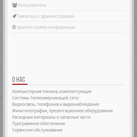
Пользователи
Связаться с администрацией
Удалить cookies конференции
О НАС
Компьютерная техника, комплектующие
Системы телекоммуникаций, сети
Видеосвязь, телефония и видеонаблюдение
Минитипографии, презентационное оборудование
Расходные материалы и запасные части
Программное обеспечение
Сервисное обслуживание