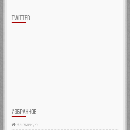
TWITTER
ИЗБРАННОЕ
На главную