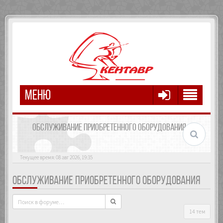
МЕНЮ
ОБСЛУЖИВАНИЕ ПРИОБРЕТЕННОГО ОБОРУДОВАНИЯ
Текущее время: 08 авг 2026, 19:35
ОБСЛУЖИВАНИЕ ПРИОБРЕТЕННОГО ОБОРУДОВАНИЯ
14 тем