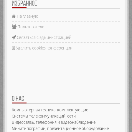
ИЗБРАННОЕ
На главную
Пользователи
Связаться с администрацией
Удалить cookies конференции
О НАС
Компьютерная техника, комплектующие
Системы телекоммуникаций, сети
Видеосвязь, телефония и видеонаблюдение
Минитипографии, презентационное оборудование