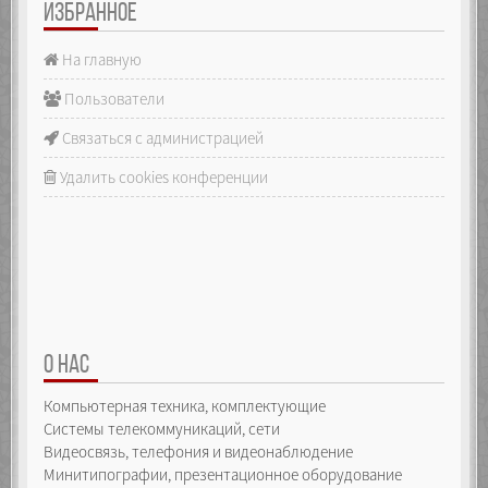
ИЗБРАННОЕ
На главную
Пользователи
Связаться с администрацией
Удалить cookies конференции
О НАС
Компьютерная техника, комплектующие
Системы телекоммуникаций, сети
Видеосвязь, телефония и видеонаблюдение
Минитипографии, презентационное оборудование