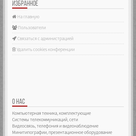
ИЗБРАННОЕ
На главную
Пользователи
Связаться с администрацией
Удалить cookies конференции
О НАС
Компьютерная техника, комплектующие
Системы телекоммуникаций, сети
Видеосвязь, телефония и видеонаблюдение
Минитипографии, презентационное оборудование