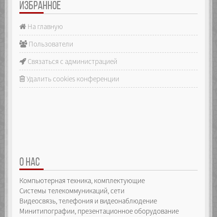
ИЗБРАННОЕ
На главную
Пользователи
Связаться с администрацией
Удалить cookies конференции
О НАС
Компьютерная техника, комплектующие
Системы телекоммуникаций, сети
Видеосвязь, телефония и видеонаблюдение
Минитипографии, презентационное оборудование