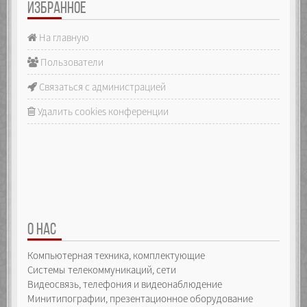
ИЗБРАННОЕ
На главную
Пользователи
Связаться с администрацией
Удалить cookies конференции
О НАС
Компьютерная техника, комплектующие
Системы телекоммуникаций, сети
Видеосвязь, телефония и видеонаблюдение
Минитипографии, презентационное оборудование