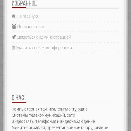
ИЗБРАННОЕ
На главную
Пользователи
Связаться с администрацией
Удалить cookies конференции
О НАС
Компьютерная техника, комплектующие
Системы телекоммуникаций, сети
Видеосвязь, телефония и видеонаблюдение
Минитипографии, презентационное оборудование