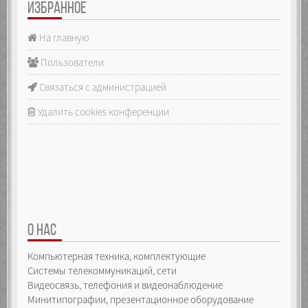
ИЗБРАННОЕ
На главную
Пользователи
Связаться с администрацией
Удалить cookies конференции
О НАС
Компьютерная техника, комплектующие
Системы телекоммуникаций, сети
Видеосвязь, телефония и видеонаблюдение
Минитипографии, презентационное оборудование