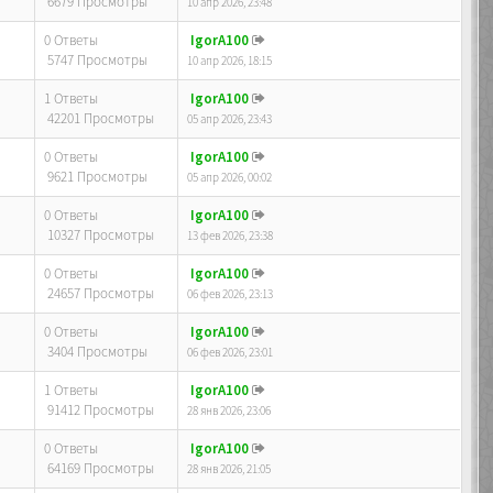
6679 Просмотры
10 апр 2026, 23:48
0 Ответы
IgorA100
5747 Просмотры
10 апр 2026, 18:15
1 Ответы
IgorA100
42201 Просмотры
05 апр 2026, 23:43
0 Ответы
IgorA100
9621 Просмотры
05 апр 2026, 00:02
0 Ответы
IgorA100
10327 Просмотры
13 фев 2026, 23:38
0 Ответы
IgorA100
24657 Просмотры
06 фев 2026, 23:13
0 Ответы
IgorA100
3404 Просмотры
06 фев 2026, 23:01
1 Ответы
IgorA100
91412 Просмотры
28 янв 2026, 23:06
0 Ответы
IgorA100
64169 Просмотры
28 янв 2026, 21:05