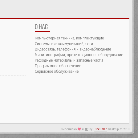
О НАС
Компьютерная техника, комплектующие
Системы телекоммуникаций, сети
Видеосвязь, телефония и видеонаблюдение
Минитипографии, презентационное оборудование
Расходные материалы и запасные части
Программное обеспечение
Сервисное обслуживание
Выполнено
и
by:
SiteSplat
©SiteSplat 2013