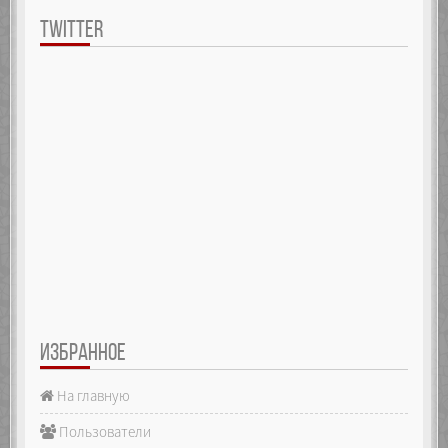
TWITTER
ИЗБРАННОЕ
На главную
Пользователи