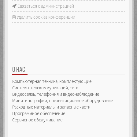
Связаться с администрацией
Удалить cookies конференции
О НАС
Компьютерная техника, комплектующие
Системы телекоммуникаций, сети
Видеосвязь, телефония и видеонаблюдение
Минитипографии, презентационное оборудование
Расходные материалы и запасные части
Программное обеспечение
Сервисное обслуживание