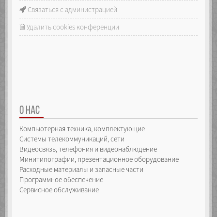
Связаться с администрацией
Удалить cookies конференции
О НАС
Компьютерная техника, комплектующие
Системы телекоммуникаций, сети
Видеосвязь, телефония и видеонаблюдение
Минитипографии, презентационное оборудование
Расходные материалы и запасные части
Программное обеспечение
Сервисное обслуживание