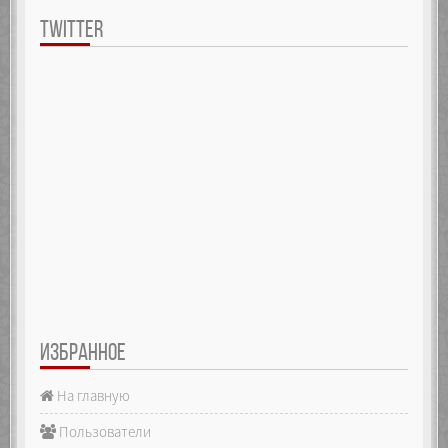
TWITTER
ИЗБРАННОЕ
На главную
Пользователи