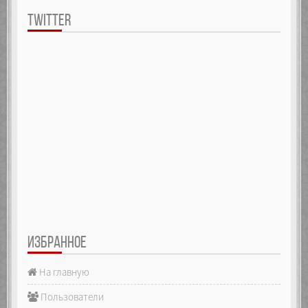
TWITTER
ИЗБРАННОЕ
На главную
Пользователи