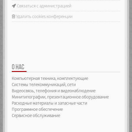
Связаться с администрацией
Удалить cookies конференции
О НАС
Компьютерная техника, комплектующие
Системы телекоммуникаций, сети
Видеосвязь, телефония и видеонаблюдение
Минитипографии, презентационное оборудование
Расходные материалы и запасные части
Программное обеспечение
Сервисное обслуживание