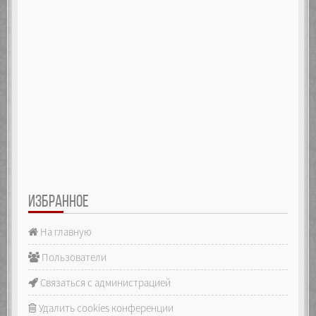
ИЗБРАННОЕ
На главную
Пользователи
Связаться с администрацией
Удалить cookies конференции