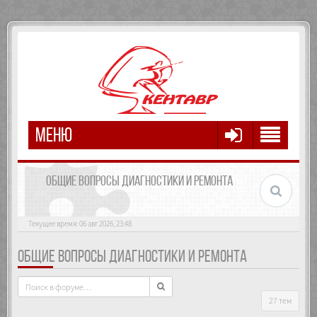
МЕНЮ
ОБЩИЕ ВОПРОСЫ ДИАГНОСТИКИ И РЕМОНТА
Текущее время: 06 авг 2026, 23:48
ОБЩИЕ ВОПРОСЫ ДИАГНОСТИКИ И РЕМОНТА
27 тем