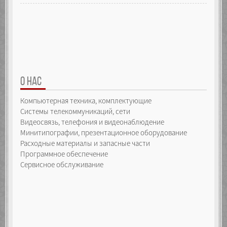
О НАС
Компьютерная техника, комплектующие
Системы телекоммуникаций, сети
Видеосвязь, телефония и видеонаблюдение
Минитипографии, презентационное оборудование
Расходные материалы и запасные части
Программное обеспечение
Сервисное обслуживание