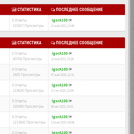
СТАТИСТИКА
ПОСЛЕДНЕЕ СООБЩЕНИЕ
0 Ответы
IgorA100
515417 Просмотры
21 май 2022, 23:48
СТАТИСТИКА
ПОСЛЕДНЕЕ СООБЩЕНИЕ
0 Ответы
IgorA100
40704 Просмотры
12 янв 2022, 23:28
0 Ответы
IgorA100
2605 Просмотры
07 май 2026, 22:31
0 Ответы
IgorA100
123628 Просмотры
27 сен 2025, 23:09
0 Ответы
IgorA100
105490 Просмотры
08 авг 2025, 23:05
0 Ответы
IgorA100
1213642 Просмотры
13 май 2025, 00:08
0 Ответы
IgorA100