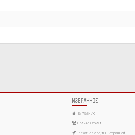
ИЗБРАННОЕ
На главную
е.
Пользователи
Связаться с администрацией