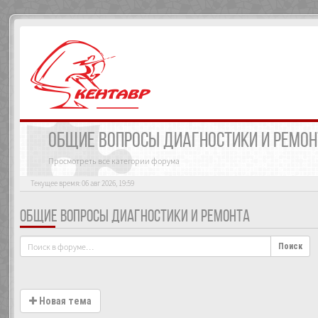
ОБЩИЕ ВОПРОСЫ ДИАГНОСТИКИ И РЕМО
Просмотреть все категории форума
Текущее время: 06 авг 2026, 19:59
ОБЩИЕ ВОПРОСЫ ДИАГНОСТИКИ И РЕМОНТА
Поиск
Новая тема