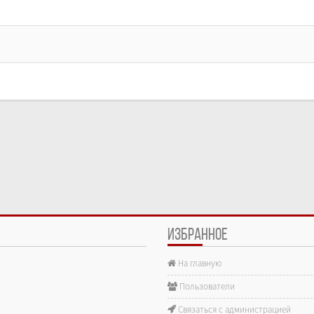
ИЗБРАННОЕ
На главную
е.
Пользователи
Связаться с администрацией