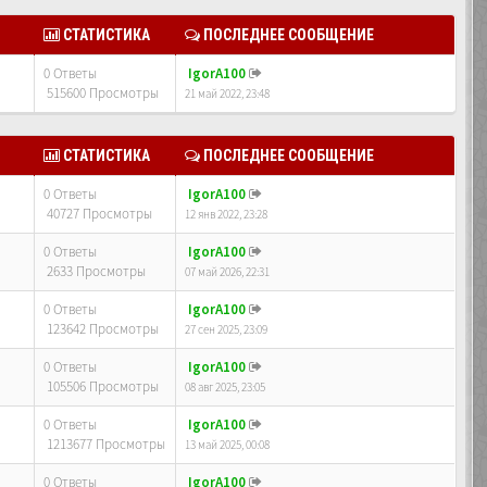
СТАТИСТИКА
ПОСЛЕДНЕЕ СООБЩЕНИЕ
0 Ответы
IgorA100
515600 Просмотры
21 май 2022, 23:48
СТАТИСТИКА
ПОСЛЕДНЕЕ СООБЩЕНИЕ
0 Ответы
IgorA100
40727 Просмотры
12 янв 2022, 23:28
0 Ответы
IgorA100
2633 Просмотры
07 май 2026, 22:31
0 Ответы
IgorA100
123642 Просмотры
27 сен 2025, 23:09
0 Ответы
IgorA100
105506 Просмотры
08 авг 2025, 23:05
0 Ответы
IgorA100
1213677 Просмотры
13 май 2025, 00:08
0 Ответы
IgorA100