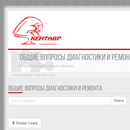
ОБЩИЕ ВОПРОСЫ ДИАГНОСТИКИ И РЕМО
Просмотреть все категории форума
Текущее время: 07 авг 2026, 17:14
ОБЩИЕ ВОПРОСЫ ДИАГНОСТИКИ И РЕМОНТА
Поиск
Новая тема