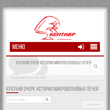
МЕНЮ
КРАТКИЙ ОЧЕРК ИСТОРИИ МИКРОВОЛНОВЫХ ПЕЧЕЙ
Текущее время: 09 авг 2026, 18:40
КРАТКИЙ ОЧЕРК ИСТОРИИ МИКРОВОЛНОВЫХ ПЕЧЕЙ
1 сообщение