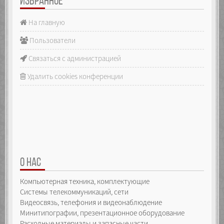
ИЗБРАННОЕ
На главную
Пользователи
Связаться с администрацией
Удалить cookies конференции
О НАС
Компьютерная техника, комплектующие
Системы телекоммуникаций, сети
Видеосвязь, телефония и видеонаблюдение
Минитипографии, презентационное оборудование
Расходные материалы и запасные части