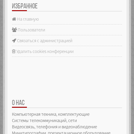
ИЗБРАННОЕ
На главную
Пользователи
Связаться с администрацией
Удалить cookies конференции
О НАС
Компьютерная техника, комплектующие
Системы телекоммуникаций, сети
Видеосвязь, телефония и видеонаблюдение
Минитипографии, презентационное оборудование