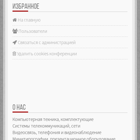
ИЗБРАННОЕ
На главную
Пользователи
Связаться с администрацией
Удалить cookies конференции
О НАС
Компьютерная техника, комплектующие
Системы телекоммуникаций, сети
Видеосвязь, телефония и видеонаблюдение
Минитипографии, презентационное оборудование