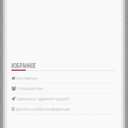
ИЗБРАННОЕ
На главную
Пользователи
Связаться с администрацией
Удалить cookies конференции