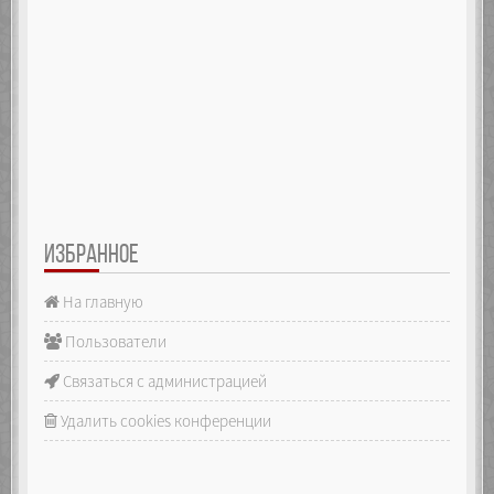
ИЗБРАННОЕ
На главную
Пользователи
Связаться с администрацией
Удалить cookies конференции