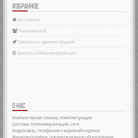
ИЗБРАННОЕ
На главную
Пользователи
Связаться с администрацией
Удалить cookies конференции
О НАС
Компьютерная техника, комплектующие
Системы телекоммуникаций, сети
Видеосвязь, телефония и видеонаблюдение
Минитипографии, презентационное оборудование