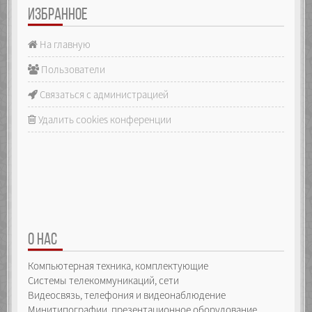
ИЗБРАННОЕ
На главную
Пользователи
Связаться с администрацией
Удалить cookies конференции
О НАС
Компьютерная техника, комплектующие
Системы телекоммуникаций, сети
Видеосвязь, телефония и видеонаблюдение
Минитипографии, презентационное оборудование