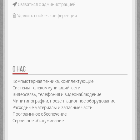
Связаться с администрацией
Удалить cookies конференции
О НАС
Компьютерная техника, комплектующие
Системы телекоммуникаций, сети
Видеосвязь, телефония и видеонаблюдение
Минитипографии, презентационное оборудование
Расходные материалы и запасные части
Программное обеспечение
Сервисное обслуживание