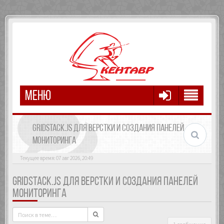
МЕНЮ
GRIDSTACK.JS ДЛЯ ВЕРСТКИ И СОЗДАНИЯ ПАНЕЛЕЙ
МОНИТОРИНГА
Текущее время: 07 авг 2026, 20:49
GRIDSTACK.JS ДЛЯ ВЕРСТКИ И СОЗДАНИЯ ПАНЕЛЕЙ
МОНИТОРИНГА