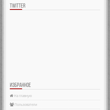
TWITTER
ИЗБРАННОЕ
На главную
Пользователи