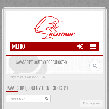
МЕНЮ
JAVASCRIPT, JQUERY (ПОЛЕЗНОСТИ)
Текущее время: 08 авг 2026, 09:12
JAVASCRIPT, JQUERY (ПОЛЕЗНОСТИ)
23 сообщения