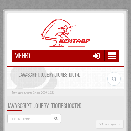
МЕНЮ
JAVASCRIPT, JQUERY (ПОЛЕЗНОСТИ)
Текущее время: 09 авг 2026, 15:21
JAVASCRIPT, JQUERY (ПОЛЕЗНОСТИ)
23 сообщения