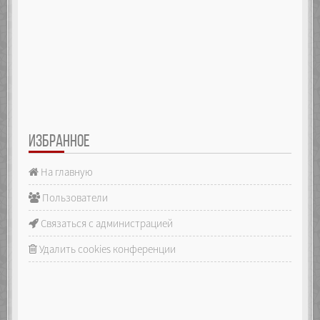
ИЗБРАННОЕ
На главную
Пользователи
Связаться с администрацией
Удалить cookies конференции