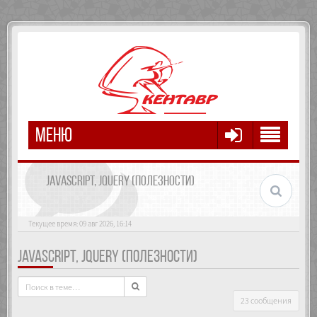
МЕНЮ
JAVASCRIPT, JQUERY (ПОЛЕЗНОСТИ)
Текущее время: 09 авг 2026, 16:14
JAVASCRIPT, JQUERY (ПОЛЕЗНОСТИ)
23 сообщения