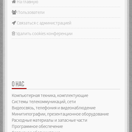
На главную
Пользователи
Связаться с администрацией
Удалить cookies конференции
О НАС
Компьютерная техника, комплектующие
Системы телекоммуникаций, сети
Видеосвязь, телефония и видеонаблюдение
Минитипографии, презентационное оборудование
Расходные материалы и запасные части
Программное обеспечение