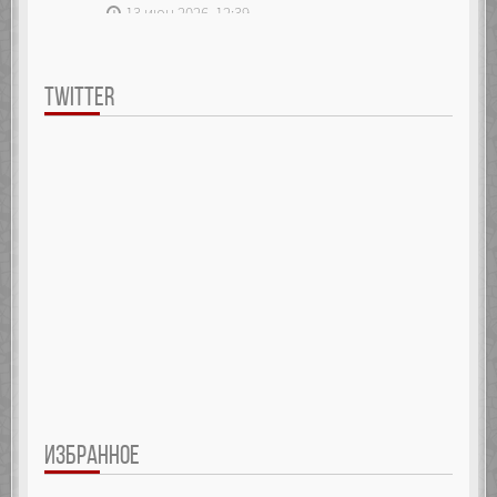
13 июн 2026, 12:39
TWITTER
ИЗБРАННОЕ