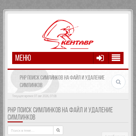
МЕНЮ
PHP ПОИСК СИМЛИНКОВ НА ФАЙЛ И УДАЛЕНИЕ
СИМЛИНКОВ
Текущее время: 07 авг 2026, 07:08
PHP ПОИСК СИМЛИНКОВ НА ФАЙЛ И УДАЛЕНИЕ
СИМЛИНКОВ