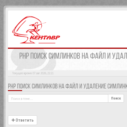
PHP ПОИСК СИМЛИНКОВ НА ФАЙЛ И УДА
Текущее время: 07 авг 2026, 22:21
PHP ПОИСК СИМЛИНКОВ НА ФАЙЛ И УДАЛЕНИЕ СИМЛИН
Поиск
Ответить