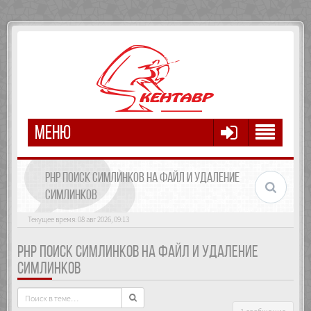
МЕНЮ
PHP ПОИСК СИМЛИНКОВ НА ФАЙЛ И УДАЛЕНИЕ
СИМЛИНКОВ
Текущее время: 08 авг 2026, 09:13
PHP ПОИСК СИМЛИНКОВ НА ФАЙЛ И УДАЛЕНИЕ
СИМЛИНКОВ