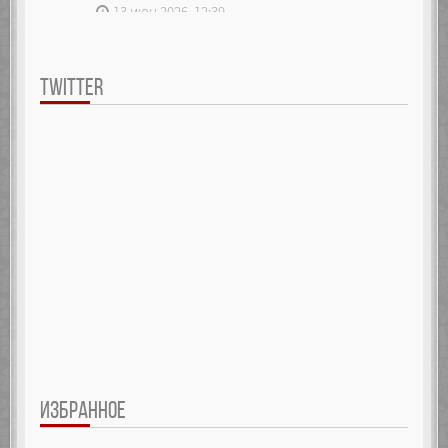
13 июн 2026, 12:39
TWITTER
ИЗБРАННОЕ