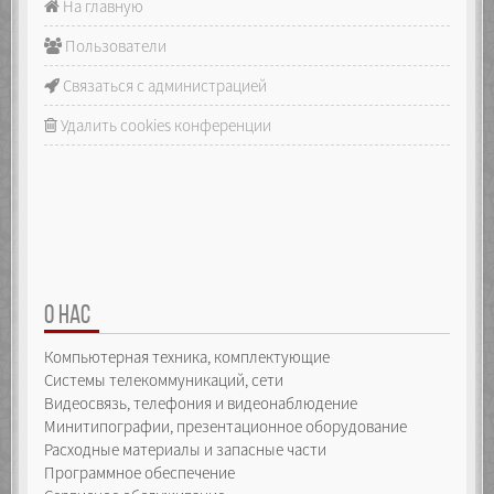
На главную
Пользователи
Связаться с администрацией
Удалить cookies конференции
О НАС
Компьютерная техника, комплектующие
Системы телекоммуникаций, сети
Видеосвязь, телефония и видеонаблюдение
Минитипографии, презентационное оборудование
Расходные материалы и запасные части
Программное обеспечение