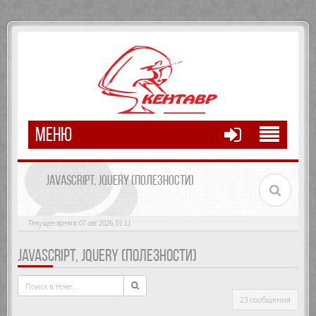
МЕНЮ
JAVASCRIPT, JQUERY (ПОЛЕЗНОСТИ)
Текущее время: 07 авг 2026, 01:11
JAVASCRIPT, JQUERY (ПОЛЕЗНОСТИ)
23 сообщения