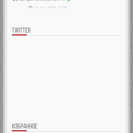
13 июн 2026, 12:39
TWITTER
ИЗБРАННОЕ