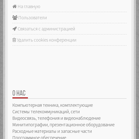
На главную
Пользователи
Связаться с администрацией
Удалить cookies конференции
О НАС
Компьютерная техника, комплектующие
Системы телекоммуникаций, сети
Видеосвязь, телефония и видеонаблюдение
Минитипографии, презентационное оборудование
Расходные материалы и запасные части
Программное обеспечение