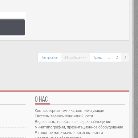
Настройки
23 сообщения
Пред.
1
2
3
О НАС
Компьютерная техника, комплектующие
Системы телекоммуникаций, сети
Видеосвязь, телефония и видеонаблюдение
Минитипографии, презентационное оборудование
Расходные материалы и запасные части