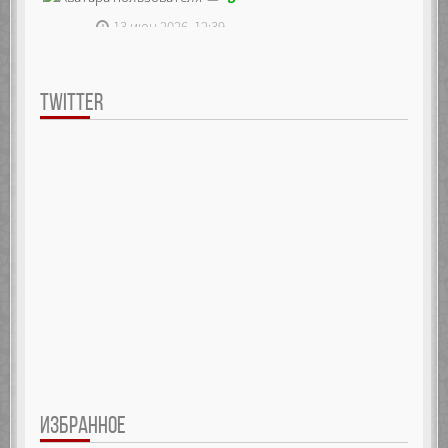
13 июн 2026, 12:39
TWITTER
ИЗБРАННОЕ