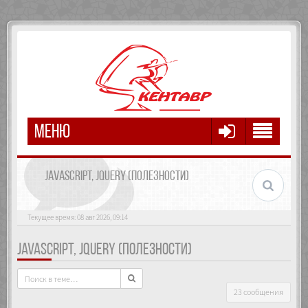
МЕНЮ
JAVASCRIPT, JQUERY (ПОЛЕЗНОСТИ)
Текущее время: 08 авг 2026, 09:14
JAVASCRIPT, JQUERY (ПОЛЕЗНОСТИ)
23 сообщения