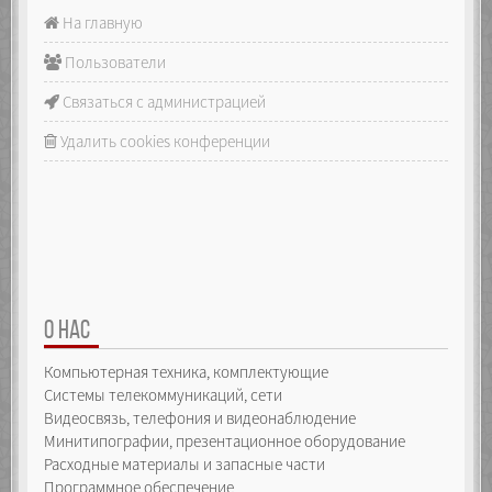
На главную
Пользователи
Связаться с администрацией
Удалить cookies конференции
О НАС
Компьютерная техника, комплектующие
Системы телекоммуникаций, сети
Видеосвязь, телефония и видеонаблюдение
Минитипографии, презентационное оборудование
Расходные материалы и запасные части
Программное обеспечение