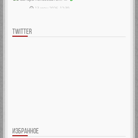
13 июн 2026, 12:39
TWITTER
ИЗБРАННОЕ