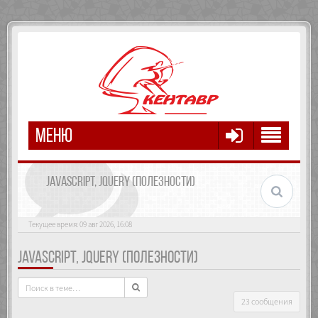
МЕНЮ
JAVASCRIPT, JQUERY (ПОЛЕЗНОСТИ)
Текущее время: 09 авг 2026, 16:08
JAVASCRIPT, JQUERY (ПОЛЕЗНОСТИ)
23 сообщения