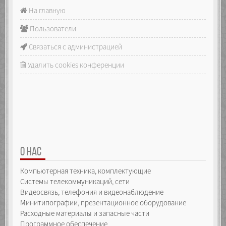
На главную
Пользователи
Связаться с администрацией
Удалить cookies конференции
О НАС
Компьютерная техника, комплектующие
Системы телекоммуникаций, сети
Видеосвязь, телефония и видеонаблюдение
Минитипографии, презентационное оборудование
Расходные материалы и запасные части
Программное обеспечение