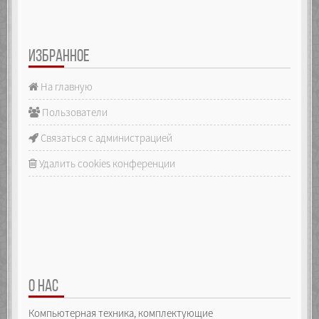
ИЗБРАННОЕ
На главную
Пользователи
Связаться с администрацией
Удалить cookies конференции
О НАС
Компьютерная техника, комплектующие