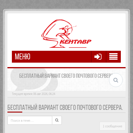
МЕНЮ
БЕСПЛАТНЫЙ ВАРИАНТ СВОЕГО ПОЧТОВОГО СЕРВЕРА.
Текущее время: 06 авг 2026, 06:24
БЕСПЛАТНЫЙ ВАРИАНТ СВОЕГО ПОЧТОВОГО СЕРВЕРА.
1 сообщение