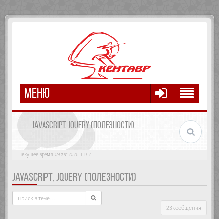
МЕНЮ
JAVASCRIPT, JQUERY (ПОЛЕЗНОСТИ)
Текущее время: 09 авг 2026, 11:02
JAVASCRIPT, JQUERY (ПОЛЕЗНОСТИ)
23 сообщения