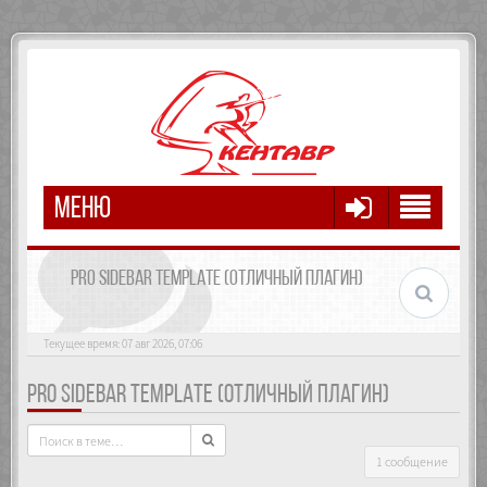
МЕНЮ
PRO SIDEBAR TEMPLATE (ОТЛИЧНЫЙ ПЛАГИН)
Текущее время: 07 авг 2026, 07:06
PRO SIDEBAR TEMPLATE (ОТЛИЧНЫЙ ПЛАГИН)
1 сообщение