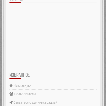
ИЗБРАННОЕ
На главную
Пользователи
Связаться с администрацией