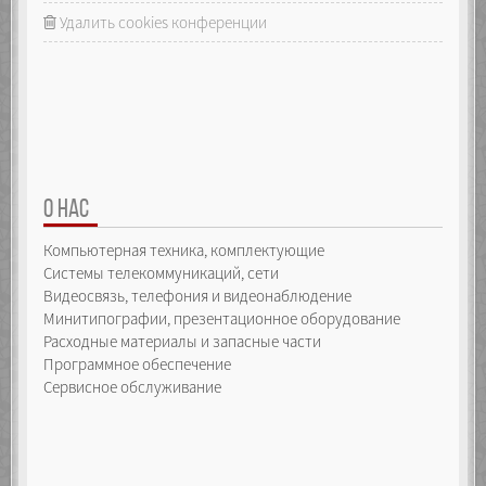
Удалить cookies конференции
О НАС
Компьютерная техника, комплектующие
Системы телекоммуникаций, сети
Видеосвязь, телефония и видеонаблюдение
Минитипографии, презентационное оборудование
Расходные материалы и запасные части
Программное обеспечение
Сервисное обслуживание