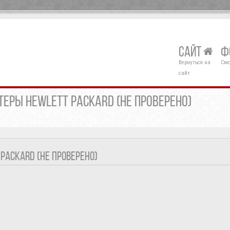
САЙТ
Ф
Вернуться на
Смо
сайт
ЕРЫ HEWLETT PACKARD (НЕ ПРОВЕРЕНО)
PACKARD (НЕ ПРОВЕРЕНО)