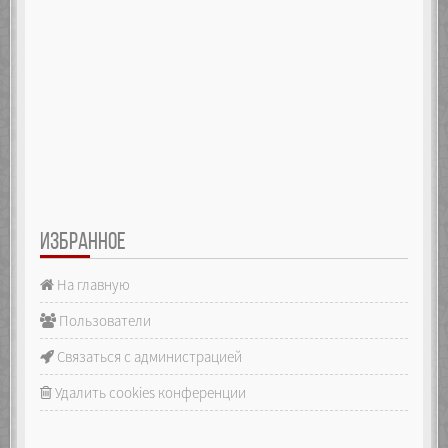
ИЗБРАННОЕ
На главную
Пользователи
Связаться с администрацией
Удалить cookies конференции