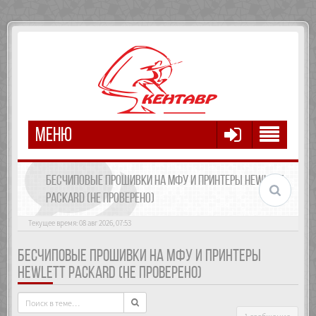
МЕНЮ
БЕСЧИПОВЫЕ ПРОШИВКИ НА МФУ И ПРИНТЕРЫ HEWLETT
PACKARD (НЕ ПРОВЕРЕНО)
Текущее время: 08 авг 2026, 07:53
БЕСЧИПОВЫЕ ПРОШИВКИ НА МФУ И ПРИНТЕРЫ
HEWLETT PACKARD (НЕ ПРОВЕРЕНО)