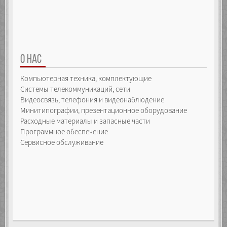
О НАС
Компьютерная техника, комплектующие
Системы телекоммуникаций, сети
Видеосвязь, телефония и видеонаблюдение
Минитипографии, презентационное оборудование
Расходные материалы и запасные части
Программное обеспечение
Сервисное обслуживание