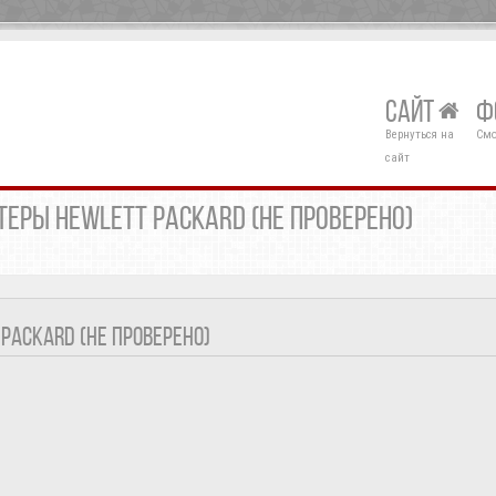
САЙТ
Ф
Вернуться на
Смо
сайт
ЕРЫ HEWLETT PACKARD (НЕ ПРОВЕРЕНО)
PACKARD (НЕ ПРОВЕРЕНО)