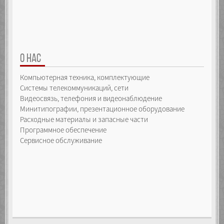
О НАС
Компьютерная техника, комплектующие
Системы телекоммуникаций, сети
Видеосвязь, телефония и видеонаблюдение
Минитипографии, презентационное оборудование
Расходные материалы и запасные части
Программное обеспечение
Сервисное обслуживание