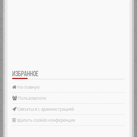
ИЗБРАННОЕ
На главную
Пользователи
Связаться с администрацией
Удалить cookies конференции