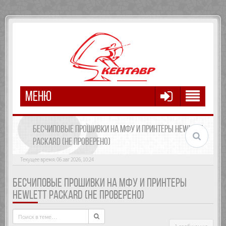
МЕНЮ
БЕСЧИПОВЫЕ ПРОШИВКИ НА МФУ И ПРИНТЕРЫ HEWLETT
PACKARD (НЕ ПРОВЕРЕНО)
Текущее время: 06 авг 2026, 10:24
БЕСЧИПОВЫЕ ПРОШИВКИ НА МФУ И ПРИНТЕРЫ
HEWLETT PACKARD (НЕ ПРОВЕРЕНО)