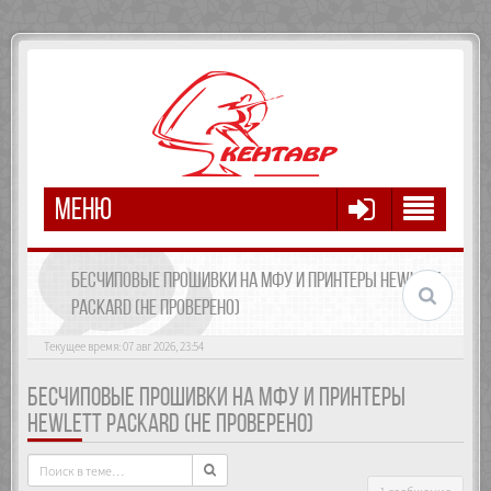
МЕНЮ
БЕСЧИПОВЫЕ ПРОШИВКИ НА МФУ И ПРИНТЕРЫ HEWLETT
PACKARD (НЕ ПРОВЕРЕНО)
Текущее время: 07 авг 2026, 23:54
БЕСЧИПОВЫЕ ПРОШИВКИ НА МФУ И ПРИНТЕРЫ
HEWLETT PACKARD (НЕ ПРОВЕРЕНО)