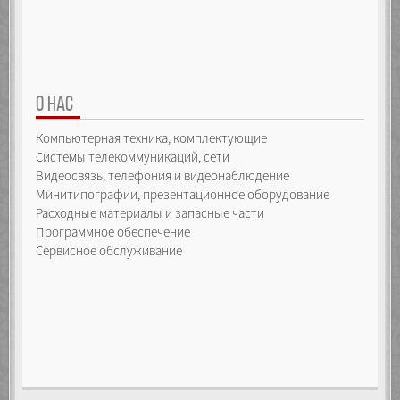
О НАС
Компьютерная техника, комплектующие
Системы телекоммуникаций, сети
Видеосвязь, телефония и видеонаблюдение
Минитипографии, презентационное оборудование
Расходные материалы и запасные части
Программное обеспечение
Сервисное обслуживание