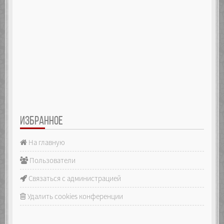
ИЗБРАННОЕ
На главную
Пользователи
Связаться с администрацией
Удалить cookies конференции