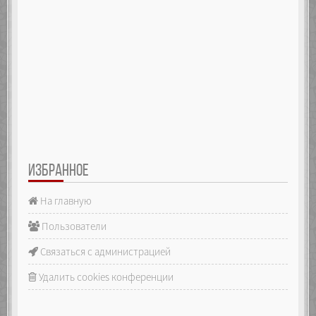
ИЗБРАННОЕ
На главную
Пользователи
Связаться с администрацией
Удалить cookies конференции