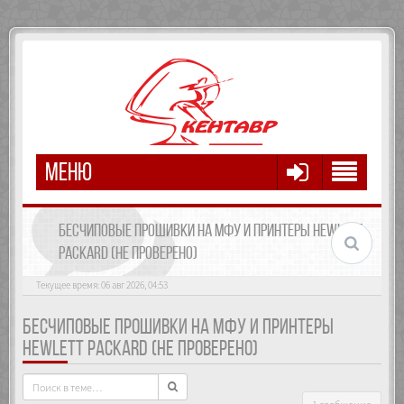
МЕНЮ
БЕСЧИПОВЫЕ ПРОШИВКИ НА МФУ И ПРИНТЕРЫ HEWLETT
PACKARD (НЕ ПРОВЕРЕНО)
Текущее время: 06 авг 2026, 04:53
БЕСЧИПОВЫЕ ПРОШИВКИ НА МФУ И ПРИНТЕРЫ
HEWLETT PACKARD (НЕ ПРОВЕРЕНО)