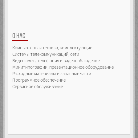
О НАС
Компьютерная техника, комплектующие
Системы телекоммуникаций, сети
Видеосвязь, телефония и видеонаблюдение
Минитипографии, презентационное оборудование
Расходные материалы и запасные части
Программное обеспечение
Сервисное обслуживание