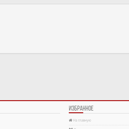
ИЗБРАННОЕ
На главную
е.