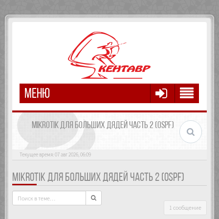
МЕНЮ
MIKROTIK ДЛЯ БОЛЬШИХ ДЯДЕЙ ЧАСТЬ 2 (OSPF)
Текущее время: 07 авг 2026, 06:09
MIKROTIK ДЛЯ БОЛЬШИХ ДЯДЕЙ ЧАСТЬ 2 (OSPF)
1 сообщение