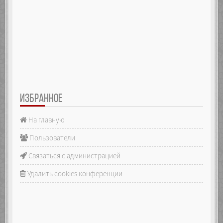
ИЗБРАННОЕ
На главную
Пользователи
Связаться с администрацией
Удалить cookies конференции